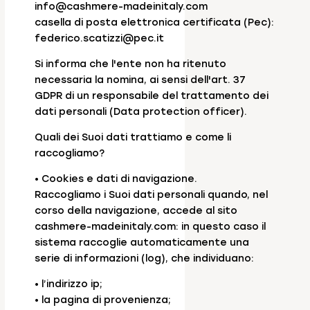
info@cashmere-madeinitaly.com
casella di posta elettronica certificata (Pec):
federico.scatizzi@pec.it
Si informa che l'ente non ha ritenuto
necessaria la nomina, ai sensi dell'art. 37
GDPR di un responsabile del trattamento dei
dati personali (Data protection officer).
Quali dei Suoi dati trattiamo e come li
raccogliamo?
• Cookies e dati di navigazione.
Raccogliamo i Suoi dati personali quando, nel
corso della navigazione, accede al sito
cashmere-madeinitaly.com: in questo caso il
sistema raccoglie automaticamente una
serie di informazioni (log), che individuano:
• l’indirizzo ip;
• la pagina di provenienza;