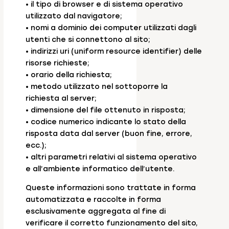
• il tipo di browser e di sistema operativo
utilizzato dal navigatore;
• nomi a dominio dei computer utilizzati dagli
utenti che si connettono al sito;
• indirizzi uri (uniform resource identifier) delle
risorse richieste;
• orario della richiesta;
• metodo utilizzato nel sottoporre la
richiesta al server;
• dimensione del file ottenuto in risposta;
• codice numerico indicante lo stato della
risposta data dal server (buon fine, errore,
ecc.);
• altri parametri relativi al sistema operativo
e all’ambiente informatico dell’utente.
Queste informazioni sono trattate in forma
automatizzata e raccolte in forma
esclusivamente aggregata al fine di
verificare il corretto funzionamento del sito,