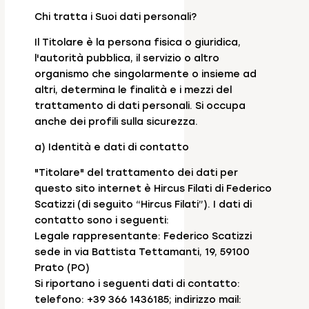
Chi tratta i Suoi dati personali?
Il Titolare è la persona fisica o giuridica,
l'autorità pubblica, il servizio o altro
organismo che singolarmente o insieme ad
altri, determina le finalità e i mezzi del
trattamento di dati personali. Si occupa
anche dei profili sulla sicurezza.
a) Identità e dati di contatto
"Titolare" del trattamento dei dati per
questo sito internet è Hircus Filati di Federico
Scatizzi (di seguito “Hircus Filati”). I dati di
contatto sono i seguenti:
Legale rappresentante: Federico Scatizzi
sede in via Battista Tettamanti, 19, 59100
Prato (PO)
Si riportano i seguenti dati di contatto:
telefono: +39 366 1436185; indirizzo mail: