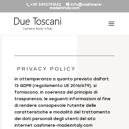
+39 3492791542
info@cashmere-
madeinitaly.com
PRIVACY POLICY
In ottemperanza a quanto previsto dall'art.
13 GDPR (regolamento UE 2016/679), si
forniscono, in coerenza del principio di
trasparenza, le seguenti informazioni al fine
di rendere consapevole l'utente delle
caratteristiche e modalità del trattamento
dei dati personali degli utenti del sito
internet cashmere-madeinitaly.com