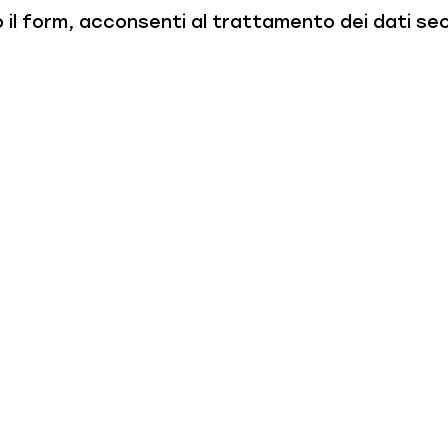
 il form, acconsenti al trattamento dei dati s