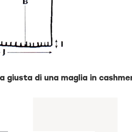
ia giusta di una maglia in cashme