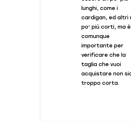
lunghi, come i
cardigan, ed altri
po' più corti, ma è
comunque
importante per
verificare che la
taglia che vuoi
acquistare non si
troppo corta.