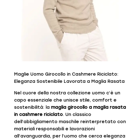
Maglie Uomo Girocollo in Cashmere Riciclato:
Eleganza Sostenibile Lavorata a Maglia Rasata
Nel cuore della nostra collezione uomo c’è un
capo essenziale che unisce stile, comfort e
sostenibilità: la
maglia girocollo a maglia rasata
in cashmere riciclato
. Un classico
dell’abbigliamento maschile reinterpretato con
materiali responsabili e lavorazioni
all’avanguardia, per l’uomo che cerca eleganza