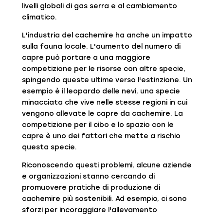
livelli globali di gas serra e al cambiamento
climatico.
L'industria del cachemire ha anche un impatto
sulla fauna locale. L'aumento del numero di
capre può portare a una maggiore
competizione per le risorse con altre specie,
spingendo queste ultime verso l'estinzione. Un
esempio è il leopardo delle nevi, una specie
minacciata che vive nelle stesse regioni in cui
vengono allevate le capre da cachemire. La
competizione per il cibo e lo spazio con le
capre è uno dei fattori che mette a rischio
questa specie.
Riconoscendo questi problemi, alcune aziende
e organizzazioni stanno cercando di
promuovere pratiche di produzione di
cachemire più sostenibili. Ad esempio, ci sono
sforzi per incoraggiare l'allevamento