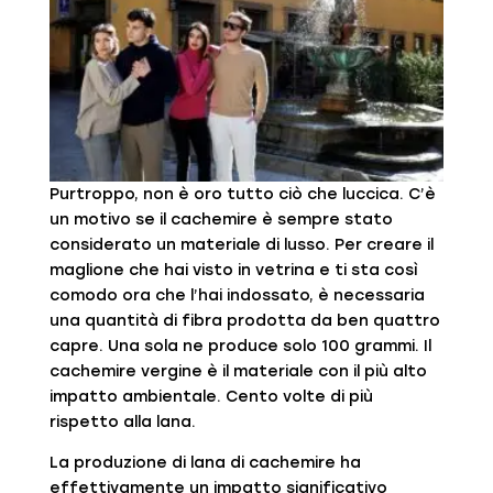
Purtroppo, non è oro tutto ciò che luccica. C’è
un motivo se il cachemire è sempre stato
considerato un materiale di lusso. Per creare il
maglione che hai visto in vetrina e ti sta così
comodo ora che l’hai indossato, è necessaria
una quantità di fibra prodotta da ben quattro
capre. Una sola ne produce solo 100 grammi. Il
cachemire vergine è il materiale con il più alto
impatto ambientale. Cento volte di più
rispetto alla lana.
La produzione di lana di cachemire ha
effettivamente un impatto significativo