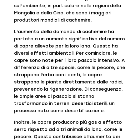
sull'ambiente, in particolare nelle regioni della
Mongolia e della Cina, che sono i maggiori
produttori mondiali di cachemire.
L'aumento della domanda di cachemire ha
portato a un aumento significativo del numero
di capre allevate per la loro lana. Questo ha
diversi effetti ambientali. Per cominciare, le
capre sono note per il loro pascolo intensivo. A
differenza di altre specie, come le pecore, che
strappano l'erba con i denti, le capre
strappano le piante direttamente dalle radici,
prevenendo la rigenerazione. Di conseguenza,
le ampie aree di pascolo si stanno
trasformando in terreni desertici sterili, un
processo noto come desertificazione.
Inoltre, le capre producono più gas a effetto
serra rispetto ad altri animali da lana, come le
pecore. Questo contribuisce all'aumento dei