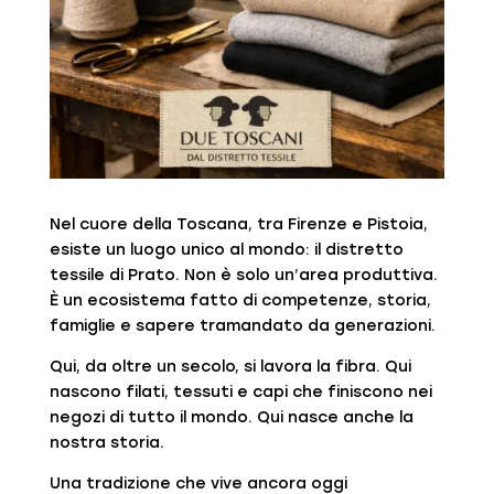
Nel cuore della Toscana, tra Firenze e Pistoia,
esiste un luogo unico al mondo: il distretto
tessile di Prato. Non è solo un’area produttiva.
È un ecosistema fatto di competenze, storia,
famiglie e sapere tramandato da generazioni.
Qui, da oltre un secolo, si lavora la fibra. Qui
nascono filati, tessuti e capi che finiscono nei
negozi di tutto il mondo. Qui nasce anche la
nostra storia.
Una tradizione che vive ancora oggi