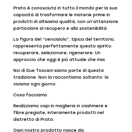
Prato è conosciuta in tutto il mondo per la sua
capacità di trasformare le materie prime in
prodotti di altissima qualità, con un’attenzione
particolare al recupero e alla sostenibilità.
La figura del “cenciaiolo”, tipica del territorio,
rappresenta perfettamente questo spirito:
recuperare, selezionare, rigenerare. Un
approccio che oggi è più attuale che mai.
Noi di Due Toscani siamo parte di questa
tradizione. Non la raccontiamo soltanto: la
viviamo ogni giorno.
Cosa facciamo
Realizziamo capi in maglieria in cashmere e
fibre pregiate, interamente prodotti nel
distretto di Prato.
Ogni nostro prodotto nasce da: