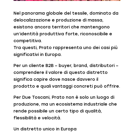
Nel panorama globale del tessile, dominato da
delocalizzazione e produzione di massa,
esistono ancora territori che mantengono
un’identità produttiva forte, riconoscibile e
competitiva.
Tra questi, Prato rappresenta uno dei casi più
significativi in Europa.
Per un cliente B2B – buyer, brand, distributori –
comprendere il valore di questo distretto
significa capire dove nasce davvero il
prodotto e quali vantaggi concreti può offrire.
Per Due Toscani, Prato non è solo un luogo di
produzione, ma un ecosistema industriale che
rende possibile un certo tipo di qualità,
flessibilità e velocità.
Un distretto unico in Europa