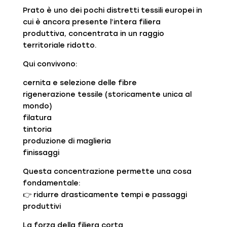
Prato è uno dei pochi distretti tessili europei in
cui è ancora presente l’intera filiera
produttiva, concentrata in un raggio
territoriale ridotto.
Qui convivono:
cernita e selezione delle fibre
rigenerazione tessile (storicamente unica al
mondo)
filatura
tintoria
produzione di maglieria
finissaggi
Questa concentrazione permette una cosa
fondamentale:
👉 ridurre drasticamente tempi e passaggi
produttivi
La forza della filiera corta