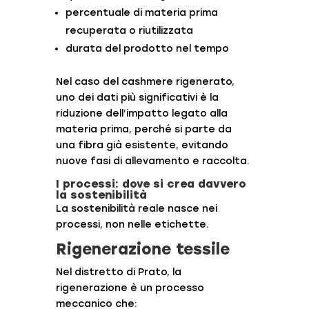
percentuale di materia prima
recuperata o riutilizzata
durata del prodotto nel tempo
Nel caso del cashmere rigenerato,
uno dei dati più significativi è la
riduzione dell’impatto legato alla
materia prima, perché si parte da
una fibra già esistente, evitando
nuove fasi di allevamento e raccolta.
I processi: dove si crea davvero
la sostenibilità
La sostenibilità reale nasce nei
processi, non nelle etichette.
Rigenerazione tessile
Nel distretto di
Prato
, la
rigenerazione è un processo
meccanico che: