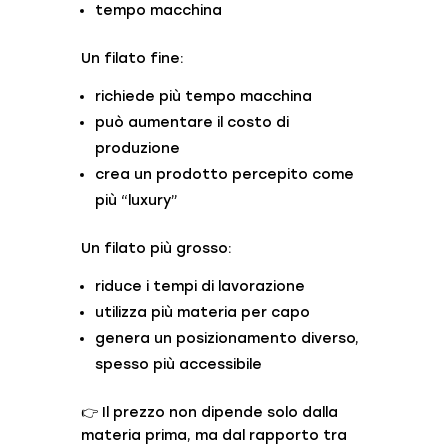
tempo macchina
Un filato fine:
richiede più tempo macchina
può aumentare il costo di
produzione
crea un prodotto percepito come
più “luxury”
Un filato più grosso:
riduce i tempi di lavorazione
utilizza più materia per capo
genera un posizionamento diverso,
spesso più accessibile
👉 Il prezzo non dipende solo dalla
materia prima, ma dal rapporto tra