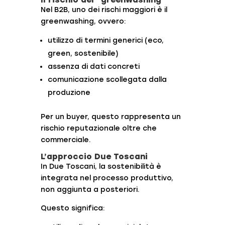
Nel B2B, uno dei rischi maggiori è il
greenwashing, ovvero:
utilizzo di termini generici (eco,
green, sostenibile)
assenza di dati concreti
comunicazione scollegata dalla
produzione
Per un buyer, questo rappresenta un
rischio reputazionale oltre che
commerciale.
L’approccio Due Toscani
In Due Toscani, la sostenibilità è
integrata nel processo produttivo,
non aggiunta a posteriori.
Questo significa: