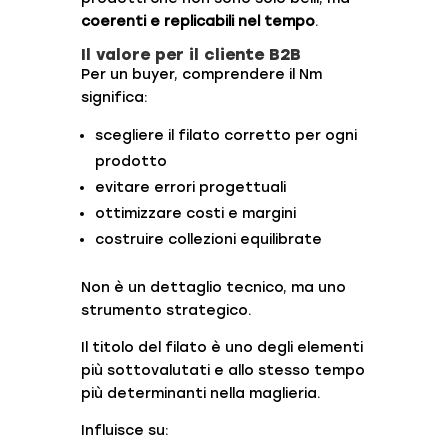
coerenti e replicabili nel tempo
.
Il valore per il cliente B2B
Per un buyer, comprendere il Nm
significa:
scegliere il filato corretto per ogni
prodotto
evitare errori progettuali
ottimizzare costi e margini
costruire collezioni equilibrate
Non è un dettaglio tecnico, ma uno
strumento strategico.
Il titolo del filato è uno degli elementi
più sottovalutati e allo stesso tempo
più determinanti nella maglieria.
Influisce su: