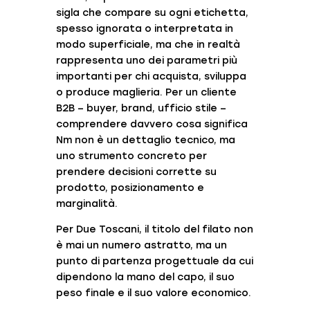
sigla che compare su ogni etichetta,
spesso ignorata o interpretata in
modo superficiale, ma che in realtà
rappresenta uno dei parametri più
importanti per chi acquista, sviluppa
o produce maglieria. Per un cliente
B2B – buyer, brand, ufficio stile –
comprendere davvero cosa significa
Nm non è un dettaglio tecnico, ma
uno strumento concreto per
prendere decisioni corrette su
prodotto, posizionamento e
marginalità.
Per
Due Toscani
, il titolo del filato non
è mai un numero astratto, ma un
punto di partenza progettuale da cui
dipendono la mano del capo, il suo
peso finale e il suo valore economico.