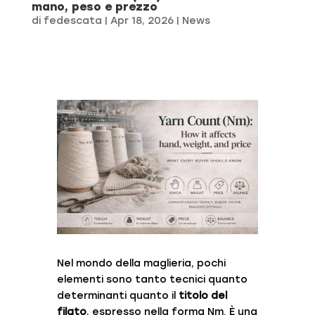
mano, peso e prezzo
di
fedescata
|
Apr 18, 2026
|
News
Nel mondo della maglieria, pochi
elementi sono tanto tecnici quanto
determinanti quanto il
titolo del
filato
, espresso nella forma Nm. È una