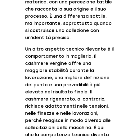
materica, con una percezione tattile
che racconta la sua origine e il suo
processo. È una differenza sottile,
ma importante, soprattutto quando
si costruisce una collezione con
un’identità precisa.
Un altro aspetto tecnico rilevante è il
comportamento in maglieria. Il
cashmere vergine offre una
maggiore stabilità durante la
lavorazione, una migliore definizione
del punto e una prevedibilità più
elevata nel risultato finale. Il
cashmere rigenerato, al contrario,
richiede adattamenti nelle tensioni,
nelle finezze e nelle lavorazioni,
perché reagisce in modo diverso alle
sollecitazioni della macchina. È qui
che la competenza tecnica diventa