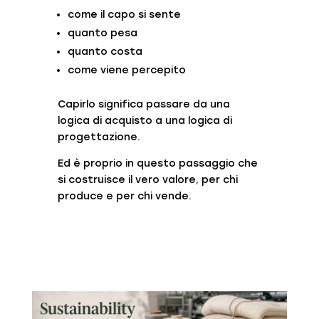
come il capo si sente
quanto pesa
quanto costa
come viene percepito
Capirlo significa passare da una
logica di acquisto a una logica di
progettazione.
Ed è proprio in questo passaggio che
si costruisce il vero valore, per chi
produce e per chi vende.