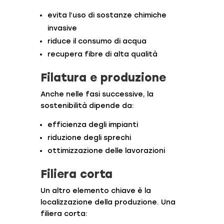
evita l’uso di sostanze chimiche
invasive
riduce il consumo di acqua
recupera fibre di alta qualità
Filatura e produzione
Anche nelle fasi successive, la
sostenibilità dipende da:
efficienza degli impianti
riduzione degli sprechi
ottimizzazione delle lavorazioni
Filiera corta
Un altro elemento chiave è la
localizzazione della produzione. Una
filiera corta: