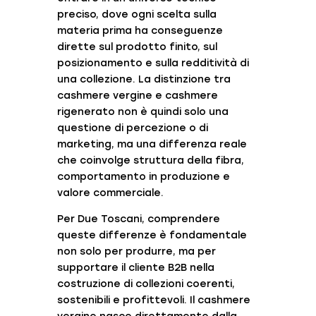
preciso, dove ogni scelta sulla
materia prima ha conseguenze
dirette sul prodotto finito, sul
posizionamento e sulla redditività di
una collezione. La distinzione tra
cashmere vergine e cashmere
rigenerato non è quindi solo una
questione di percezione o di
marketing, ma una differenza reale
che coinvolge struttura della fibra,
comportamento in produzione e
valore commerciale.
Per
Due Toscani
, comprendere
queste differenze è fondamentale
non solo per produrre, ma per
supportare il cliente B2B nella
costruzione di collezioni coerenti,
sostenibili e profittevoli. Il cashmere