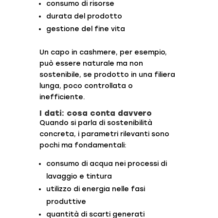
consumo di risorse
durata del prodotto
gestione del fine vita
Un capo in cashmere, per esempio,
può essere naturale ma non
sostenibile, se prodotto in una filiera
lunga, poco controllata o
inefficiente.
I dati: cosa conta davvero
Quando si parla di sostenibilità
concreta, i parametri rilevanti sono
pochi ma fondamentali:
consumo di acqua nei processi di
lavaggio e tintura
utilizzo di energia nelle fasi
produttive
quantità di scarti generati