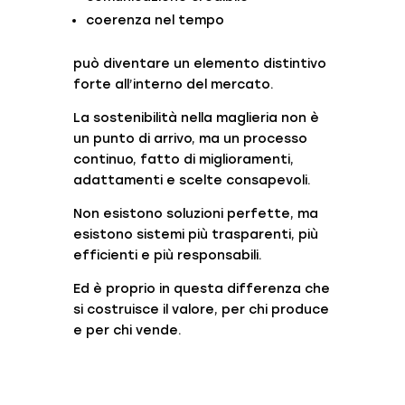
coerenza nel tempo
può diventare un elemento distintivo
forte all’interno del mercato.
La sostenibilità nella maglieria non è
un punto di arrivo, ma un processo
continuo, fatto di miglioramenti,
adattamenti e scelte consapevoli.
Non esistono soluzioni perfette, ma
esistono sistemi più trasparenti, più
efficienti e più responsabili.
Ed è proprio in questa differenza che
si costruisce il valore, per chi produce
e per chi vende.