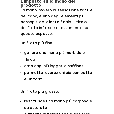
L’impatto sulla mano del
prodotto
La mano, ovvero la sensazione tattile
del capo, è uno degli elementi più
percepiti dal cliente finale. Il titolo
del filato influisce direttamente su
questo aspetto.
Un filato più fine:
genera una mano più morbida e
fluida
crea capi più leggeri e raffinati
permette lavorazioni più compatte
e uniformi
Un filato più grosso:
restituisce una mano più corposa e
strutturata