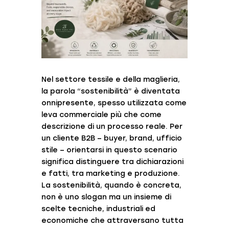
Nel settore tessile e della maglieria,
la parola “sostenibilità” è diventata
onnipresente, spesso utilizzata come
leva commerciale più che come
descrizione di un processo reale. Per
un cliente B2B – buyer, brand, ufficio
stile – orientarsi in questo scenario
significa distinguere tra dichiarazioni
e fatti, tra marketing e produzione.
La sostenibilità, quando è concreta,
non è uno slogan ma un insieme di
scelte tecniche, industriali ed
economiche che attraversano tutta