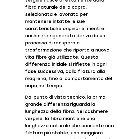
vergine nasce direttamente dalla
fibra naturale della capra,
selezionata e lavorata per
mantenere intatte le sue
caratteristiche originarie, mentre il
cashmere rigenerato deriva da un
processo di recupero e
trasformazione che riporta a nuova
vita fibre già utilizzate. Questa
differenza iniziale si riflette in ogni
fase successiva, dalla filatura alla
maglieria, fino al comportamento del
capo nel tempo.
Dal punto di vista tecnico, la prima
grande differenza riguarda la
lunghezza della fibra. Nel cashmere
vergine, la fibra mantiene una
lunghezza naturale che consente una
filatura più stabile, una maggiore