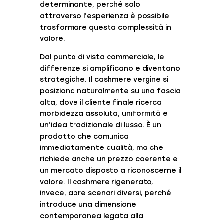
determinante, perché solo
attraverso l’esperienza è possibile
trasformare questa complessità in
valore.
Dal punto di vista commerciale, le
differenze si amplificano e diventano
strategiche. Il cashmere vergine si
posiziona naturalmente su una fascia
alta, dove il cliente finale ricerca
morbidezza assoluta, uniformità e
un’idea tradizionale di lusso. È un
prodotto che comunica
immediatamente qualità, ma che
richiede anche un prezzo coerente e
un mercato disposto a riconoscerne il
valore. Il cashmere rigenerato,
invece, apre scenari diversi, perché
introduce una dimensione
contemporanea legata alla