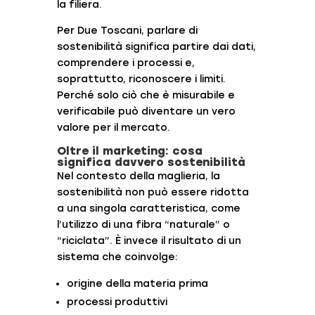
la filiera.
Per
Due Toscani
, parlare di
sostenibilità significa partire dai dati,
comprendere i processi e,
soprattutto, riconoscere i limiti.
Perché solo ciò che è misurabile e
verificabile può diventare un vero
valore per il mercato.
Oltre il marketing: cosa
significa davvero sostenibilità
Nel contesto della maglieria, la
sostenibilità non può essere ridotta
a una singola caratteristica, come
l’utilizzo di una fibra “naturale” o
“riciclata”. È invece il risultato di un
sistema che coinvolge:
origine della materia prima
processi produttivi