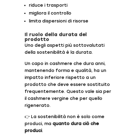
riduce i trasporti
migliora il controllo
limita dispersioni di risorse
Il ruolo della durata del
prodotto
Uno degli aspetti più sottovalutati
della sostenibilità è la durata.
Un capo in cashmere che dura anni,
mantenendo forma e qualità, ha un
impatto inferiore rispetto a un
prodotto che deve essere sostituito
frequentemente. Questo vale sia per
il cashmere vergine che per quello
rigenerato.
👉 La sostenibilità non è solo come
produci, ma
quanto dura ciò che
produci
.