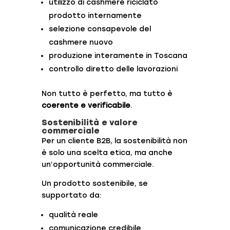
utilizzo di cashmere riciclato
prodotto internamente
selezione consapevole del
cashmere nuovo
produzione interamente in Toscana
controllo diretto delle lavorazioni
Non tutto è perfetto, ma tutto è
coerente e verificabile
.
Sostenibilità e valore
commerciale
Per un cliente B2B, la sostenibilità non
è solo una scelta etica, ma anche
un’opportunità commerciale.
Un prodotto sostenibile, se
supportato da:
qualità reale
comunicazione credibile