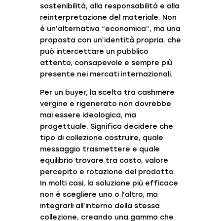
sostenibilità, alla responsabilità e alla
reinterpretazione del materiale. Non
è un’alternativa “economica”, ma una
proposta con un’identità propria, che
può intercettare un pubblico
attento, consapevole e sempre più
presente nei mercati internazionali.
Per un buyer, la scelta tra cashmere
vergine e rigenerato non dovrebbe
mai essere ideologica, ma
progettuale. Significa decidere che
tipo di collezione costruire, quale
messaggio trasmettere e quale
equilibrio trovare tra costo, valore
percepito e rotazione del prodotto.
In molti casi, la soluzione più efficace
non è scegliere uno o l’altro, ma
integrarli all’interno della stessa
collezione, creando una gamma che