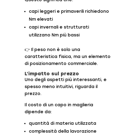
capi leggeri e primaverili richiedono
Nm elevati
capi invernali e strutturati
utilizzano Nm più bassi
👉 Il peso non è solo una
caratteristica fisica, ma un elemento
di posizionamento commerciale.
L’impatto sul prezzo
Uno degli aspetti più interessanti, e
spesso meno intuitivi, riguarda il
prezzo.
Il costo di un capo in maglieria
dipende da:
quantità di materia utilizzata
complessità della lavorazione