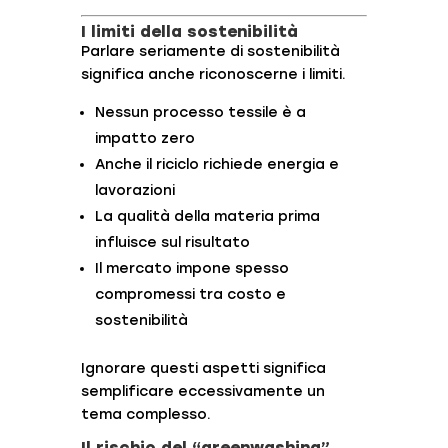
I limiti della sostenibilità
Parlare seriamente di sostenibilità
significa anche riconoscerne i limiti.
Nessun processo tessile è a
impatto zero
Anche il riciclo richiede energia e
lavorazioni
La qualità della materia prima
influisce sul risultato
Il mercato impone spesso
compromessi tra costo e
sostenibilità
Ignorare questi aspetti significa
semplificare eccessivamente un
tema complesso.
Il rischio del “greenwashing”