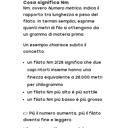
Cosa significa Nm
Nm, ovvero
Numero metrico
, indica il
rapporto tra lunghezza e peso del
filato. In termini semplici, esprime
quanti metri di filo si ottengono da
un grammo di materia prima.
Un esempio chiarisce subito il
concetto:
un filato Nm 2/28 significa che due
capi ritorti insieme hanno una
finezza equivalente a 28.000 metri
per chilogrammo
un filato Nm più alto è più sottile
un filato Nm più basso è più grosso
👉 Più il numero aumenta, più il filato
diventa fine e leggero.