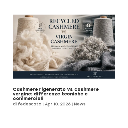
Cashmere rigenerato vs cashmere
vergine: differenze tecniche e
commerciali
di
fedescata
|
Apr 10, 2026
|
News