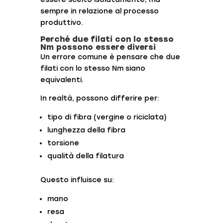
sempre in relazione al processo
produttivo.
Perché due filati con lo stesso
Nm possono essere diversi
Un errore comune è pensare che due
filati con lo stesso Nm siano
equivalenti.
In realtà, possono differire per:
tipo di fibra (vergine o riciclata)
lunghezza della fibra
torsione
qualità della filatura
Questo influisce su:
mano
resa