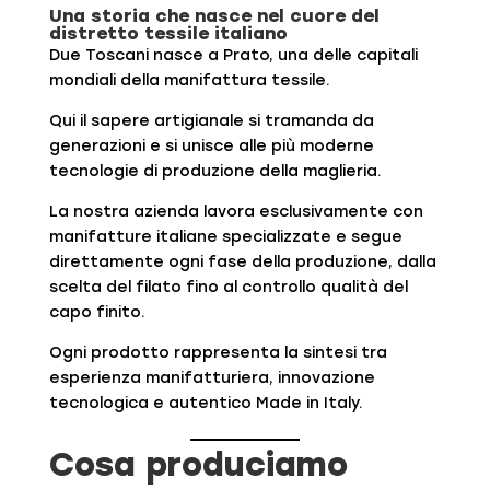
Una storia che nasce nel cuore del
distretto tessile italiano
Due Toscani nasce a Prato, una delle capitali
mondiali della manifattura tessile.
Qui il sapere artigianale si tramanda da
generazioni e si unisce alle più moderne
tecnologie di produzione della maglieria.
La nostra azienda lavora esclusivamente con
manifatture italiane specializzate e segue
direttamente ogni fase della produzione, dalla
scelta del filato fino al controllo qualità del
capo finito.
Ogni prodotto rappresenta la sintesi tra
esperienza manifatturiera, innovazione
tecnologica e autentico Made in Italy.
Cosa produciamo