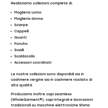
Realizziamo collezioni complete di:
Maglieria uomo
Maglieria donna
Sciarpe
Cappelli
Guanti
Poncho
Scialli
Scaldacollo
Accessori coordinati
Le nostre collezioni sono disponibili sia in
cashmere vergine sia in cashmere riciclato di
alta qualità.
Produciamo inoltre capi seamless
(WholeGarment®), capi integrali e lavorazioni
tradizionali su macchine elettroniche Shima