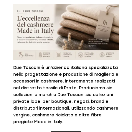
Due Toscani è un'azienda italiana specializzata
nella progettazione e produzione di maglieria e
accessori in cashmere, interamente realizzati
nel distretto tessile di Prato. Produciamo sia
collezioni a marchio Due Toscani sia collezioni
private label per boutique, negozi, brand e
distributori internazionali, utilizzando cashmere
vergine, cashmere riciclato e altre fibre
pregiate Made in Italy.